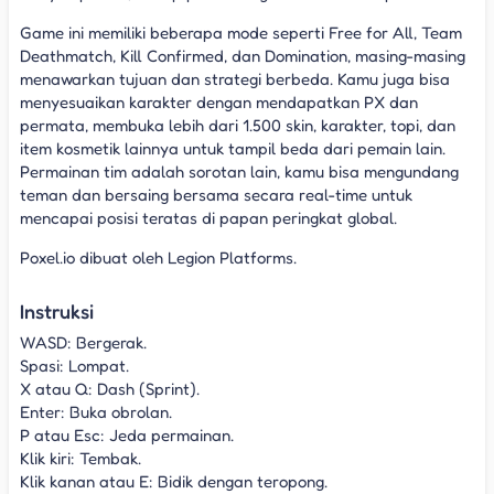
Game ini memiliki beberapa mode seperti Free for All, Team
Deathmatch, Kill Confirmed, dan Domination, masing-masing
menawarkan tujuan dan strategi berbeda. Kamu juga bisa
menyesuaikan karakter dengan mendapatkan PX dan
permata, membuka lebih dari 1.500 skin, karakter, topi, dan
item kosmetik lainnya untuk tampil beda dari pemain lain.
Permainan tim adalah sorotan lain, kamu bisa mengundang
teman dan bersaing bersama secara real-time untuk
mencapai posisi teratas di papan peringkat global.
Poxel.io dibuat oleh Legion Platforms.
Instruksi
WASD: Bergerak.
Spasi: Lompat.
X atau Q: Dash (Sprint).
Enter: Buka obrolan.
P atau Esc: Jeda permainan.
Klik kiri: Tembak.
Klik kanan atau E: Bidik dengan teropong.