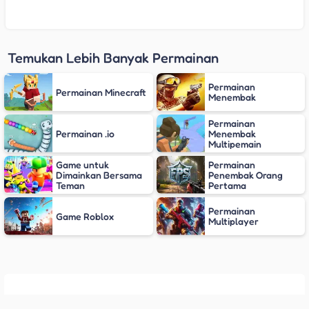
Temukan Lebih Banyak Permainan
Permainan
Permainan Minecraft
Menembak
Permainan
Permainan .io
Menembak
Multipemain
Game untuk
Permainan
Dimainkan Bersama
Penembak Orang
Teman
Pertama
Permainan
Game Roblox
Multiplayer