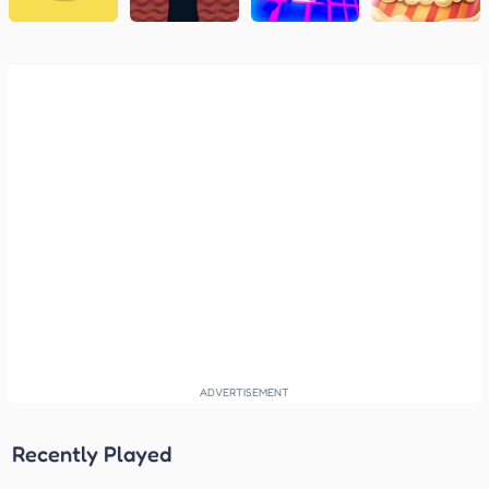
Recently Played