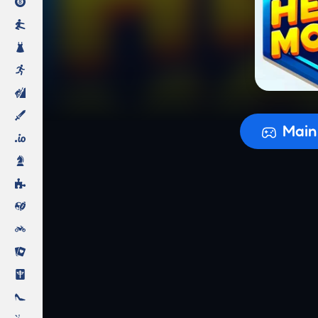
Menyiapkan
Main