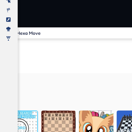
Hexa Move