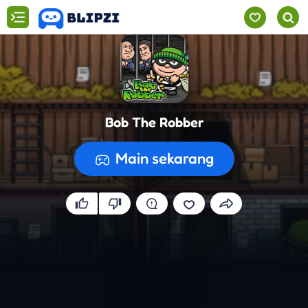
Bob The Robber
Main sekarang
Menyiapkan permainan...