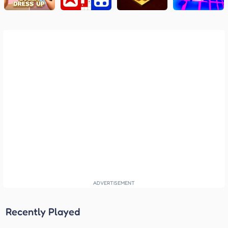
Recently Played