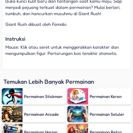
Buka kunci kulit baru dan tantangan saat kamu maju. Siap
menjadi pejuang terkuat dalam permainan? Mulai berlari,
tumbuh, dan hancurkan musuhmu di Giant Rush!
Giant Rush dibuat oleh Famobi.
Instruksi
Mouse: Klik atau seret untuk menggerakkan karakter dan
mengumpulkan figur. Pertarungan bos terakhir otomatis.
Temukan Lebih Banyak Permainan
Permainan Stickman
Permainan Keren
Permainan Arcade
Permainan Seluler
Permainan Harian
Permainan Retro