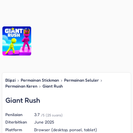
Blipzi
›
Permainan Stickman
›
Permainan Seluler
›
Permainan Keren
›
Giant Rush
Giant Rush
Penilaian
3.7
/5
(25 suara)
Diterbitkan
June 2025
Platform
Browser (desktop, ponsel, tablet)