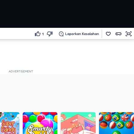
Laporkan Kesalahan
1