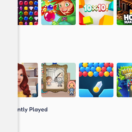
Recently Played