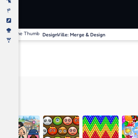
DesignVille: Merge & Design