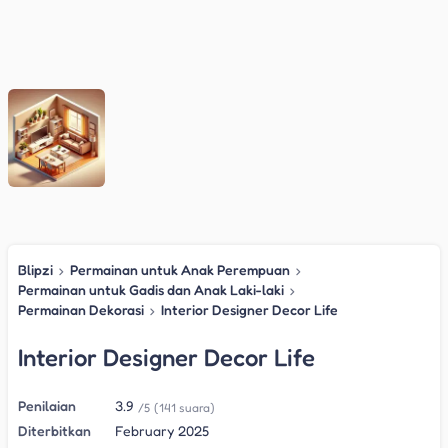
Blipzi
›
Permainan untuk Anak Perempuan
›
Permainan untuk Gadis dan Anak Laki-laki
›
Permainan Dekorasi
›
Interior Designer Decor Life
Interior Designer Decor Life
Penilaian
3.9
/5
(141 suara)
Diterbitkan
February 2025