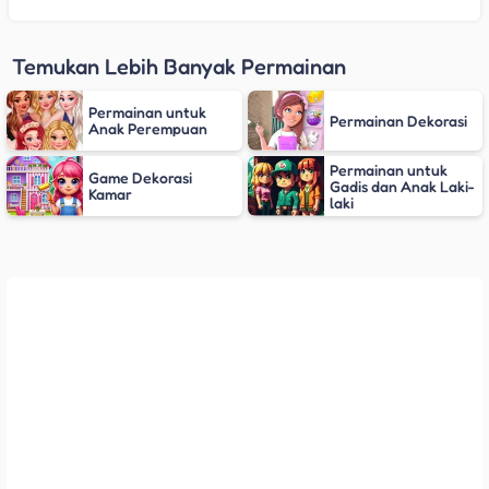
Temukan Lebih Banyak Permainan
Permainan untuk
Permainan Dekorasi
Anak Perempuan
Permainan untuk
Game Dekorasi
Gadis dan Anak Laki-
Kamar
laki