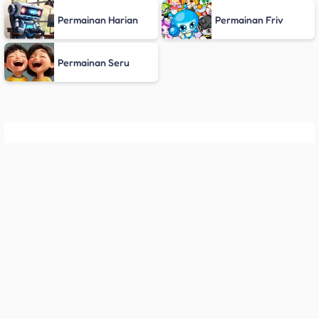
Permainan Harian
Permainan Friv
Permainan Seru