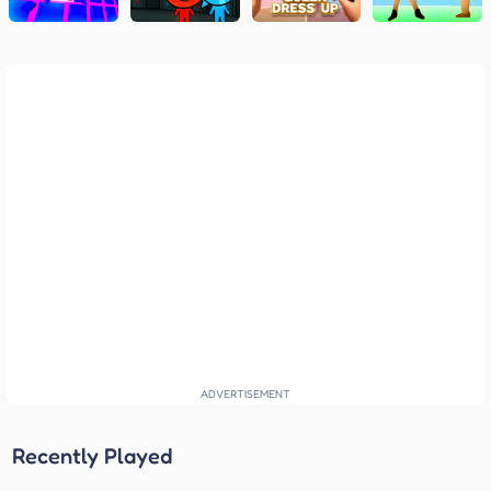
Recently Played