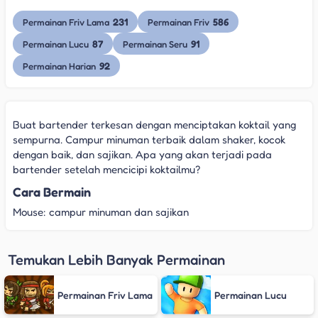
231
586
Permainan Friv Lama
Permainan Friv
87
91
Permainan Lucu
Permainan Seru
92
Permainan Harian
Buat bartender terkesan dengan menciptakan koktail yang
sempurna. Campur minuman terbaik dalam shaker, kocok
dengan baik, dan sajikan. Apa yang akan terjadi pada
bartender setelah mencicipi koktailmu?
Cara Bermain
Mouse: campur minuman dan sajikan
Temukan Lebih Banyak Permainan
Permainan Friv Lama
Permainan Lucu