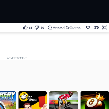
Αναφορά Σφάλματος
68
30