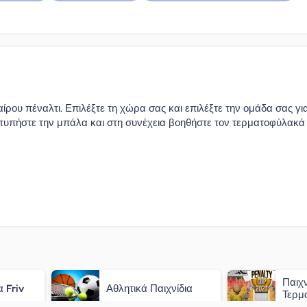
ου πέναλτι. Επιλέξτε τη χώρα σας και επιλέξτε την ομάδα σας γι
 κτυπήστε την μπάλα και στη συνέχεια βοηθήστε τον τερματοφύλακά
Παιχν
α Friv
Αθλητικά Παιχνίδια
Τερμ