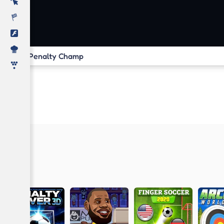
Penalty Champ