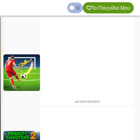
Τα Παιχνίδια Μου