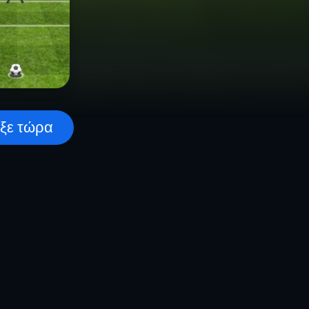
ου παιχνιδιού...
ξε τώρα