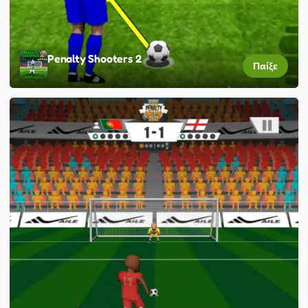
Penalty Shooters 2
Παίξε