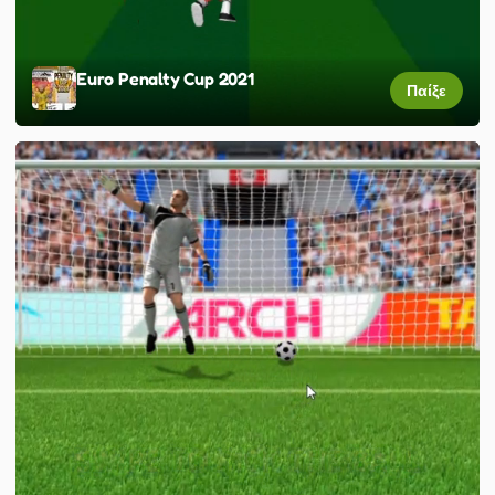
Euro Penalty Cup 2021
Παίξε