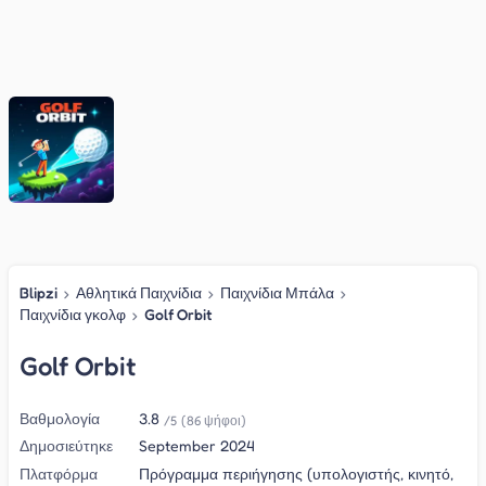
Blipzi
›
Αθλητικά Παιχνίδια
›
Παιχνίδια Μπάλα
›
Παιχνίδια γκολφ
›
Golf Orbit
Golf Orbit
Βαθμολογία
3.8
/5
(86 ψήφοι)
Δημοσιεύτηκε
September 2024
Πλατφόρμα
Πρόγραμμα περιήγησης (υπολογιστής, κινητό,