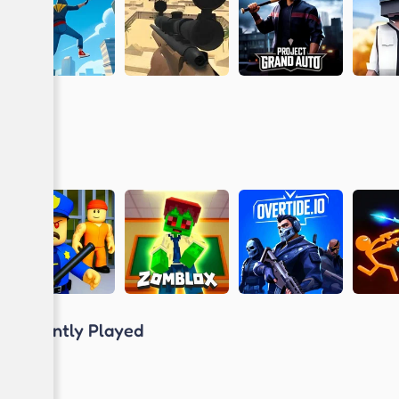
Recently Played