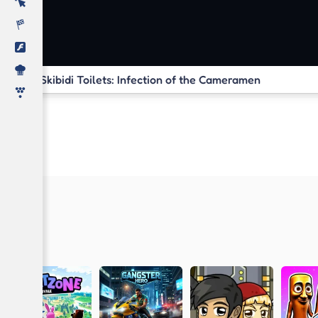
Skibidi Toilets: Infection of the Cameramen