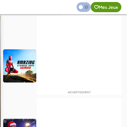
Mes Jeux