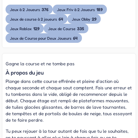
376
189
Jeux à 2 Joueurs
Jeux Friv à 2 Joueurs
64
29
Jeux de course à 2 joueurs
Jeux Obby
129
335
Jeux Roblox
Jeux de Course
64
Jeux de Course pour Deux Joueurs
Gagne la course et ne tombe pas
À propos du jeu
Plonge dans cette course effrénée et pleine d'action où
chaque seconde et chaque saut comptent. Fais une erreur et
tu tomberas dans le vide, obligé de recommencer depuis le
début. Chaque étage est rempli de plateformes mouvantes,
de tuiles glacées glissantes, de barres de lave tournantes,
de tempêtes et de portails de boules de neige, tous essayant
de te faire perdre.
Tu peux rejouer à la tour autant de fois que tu le souhaites,
en te poussant à aller plus loin à chaque fois ou en te