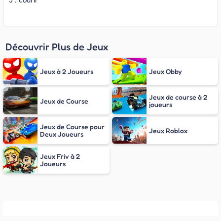
Découvrir Plus de Jeux
Jeux à 2 Joueurs
Jeux Obby
Jeux de course à 2
Jeux de Course
joueurs
Jeux de Course pour
Jeux Roblox
Deux Joueurs
Jeux Friv à 2
Joueurs