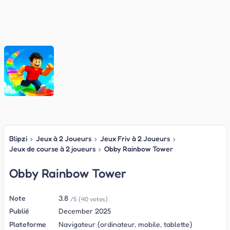
Blipzi
›
Jeux à 2 Joueurs
›
Jeux Friv à 2 Joueurs
›
Jeux de course à 2 joueurs
›
Obby Rainbow Tower
Obby Rainbow Tower
Note
3.8
/5
(40 votes)
Publié
December 2025
Plateforme
Navigateur (ordinateur, mobile, tablette)