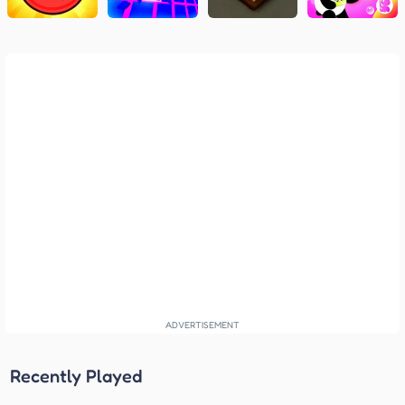
Recently Played