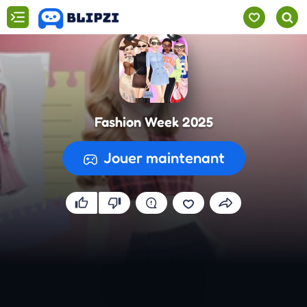
Fashion Week 2025
Jouer maintenant
Préparation du jeu...