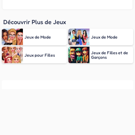
Découvrir Plus de Jeux
Jeux de Mode
Jeux de Mode
Jeux de Filles et de
Jeux pour Filles
Garçons