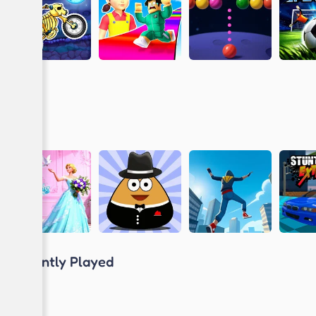
Recently Played