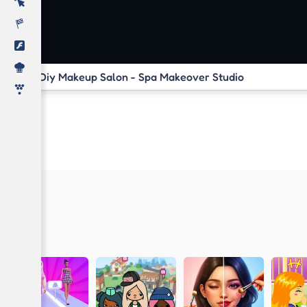
Diy Makeup Salon - Spa Makeover Studio