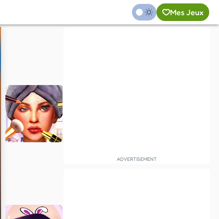
Mes Jeux