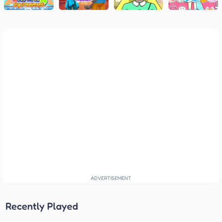
Recently Played