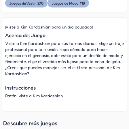
210
118
Juegos de Vestir
Juegos de Moda
¡Viste a Kim Kardashian para un día ocupado!
Acerca del Juego
Viste a Kim Kardashian para sus tareas diarias. Elige un traje
profesional para la reunión, ropa cómoda para hacer
ejercicio en el gimnasio, dale estilo para un desfile de moda y,
finalmente, elige el vestido más lujoso para la cena de gala.
¿Crees que puedes manejar ser el estilista personal de Kim
Kardashian?
Instrucciones
Ratón: viste a Kim Kardashian
Descubre más juegos