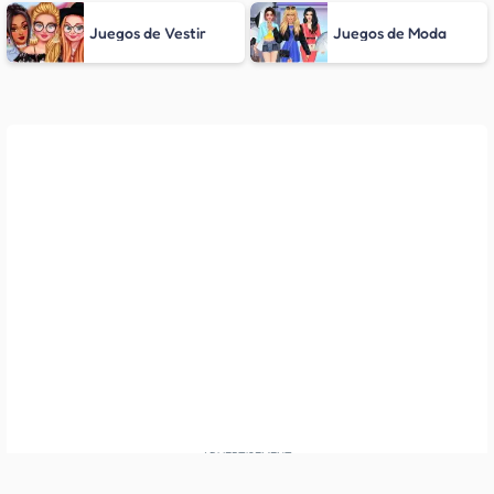
Juegos de Vestir
Juegos de Moda