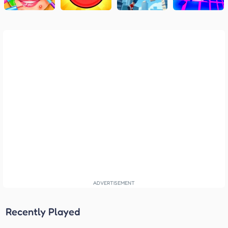
Recently Played