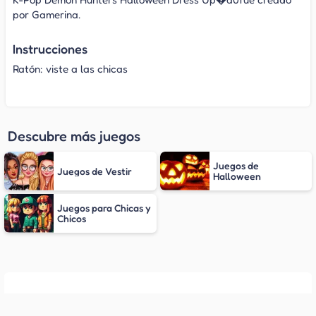
por Gamerina.
Instrucciones
Ratón: viste a las chicas
Descubre más juegos
Juegos de
Juegos de Vestir
Halloween
Juegos para Chicas y
Chicos