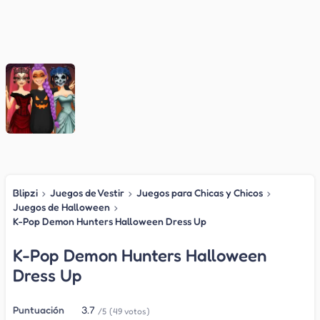
Blipzi
›
Juegos de Vestir
›
Juegos para Chicas y Chicos
›
Juegos de Halloween
›
K-Pop Demon Hunters Halloween Dress Up
K-Pop Demon Hunters Halloween
Dress Up
Puntuación
3.7
/5
(49 votos)