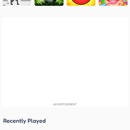
Recently Played