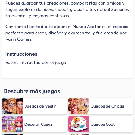
Puedes guardar tus creaciones, compartirlas con amigos y
seguir explorando nuevas ideas gracias a las actualizaciones
frecuentes y mejoras continuas.
Con tanta libertad a tu alcance, Mundo Avatar es el espacio
perfecto para crear, diseñar y expresarte, y fue creado por
Rusin Games.
Instrucciones
Ratón: interactúa con el juego
Descubre más juegos
Juegos de Vestir
Juegos de Chicas
Decorar Casas
Juegos Cool