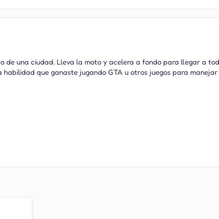
o de una ciudad. Lleva la moto y acelera a fondo para llegar a to
la habilidad que ganaste jugando GTA u otros juegos para manejar