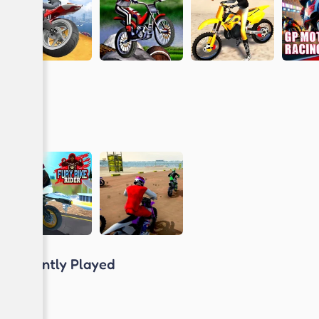
Recently Played