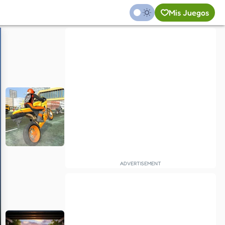
Mis Juegos