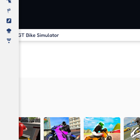
GT Bike Simulator