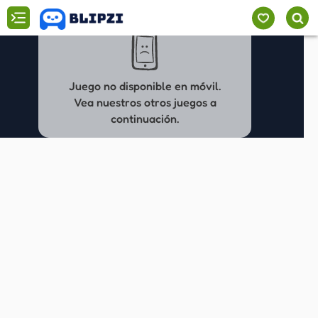
Juego no disponible en móvil.
Vea nuestros otros juegos a
continuación.