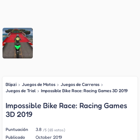
Blipzi
›
Juegos de Motos
›
Juegos de Carreras
›
Juegos de Trial
›
Impossible Bike Race: Racing Games 3D 2019
Impossible Bike Race: Racing Games
3D 2019
Puntuación
3.8
/5
(65 votos)
Publicado
October 2019