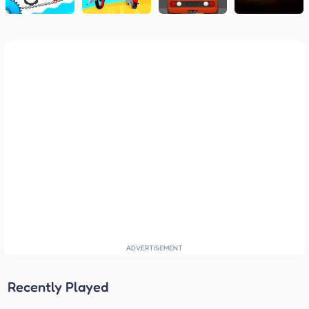
Recently Played