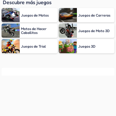
Descubre más juegos
Juegos de Motos
Juegos de Carreras
Motos de Hacer
Juegos de Moto 3D
Caballitos
Juegos de Trial
Juegos 3D