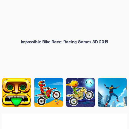
Impossible Bike Race: Racing Games 3D 2019