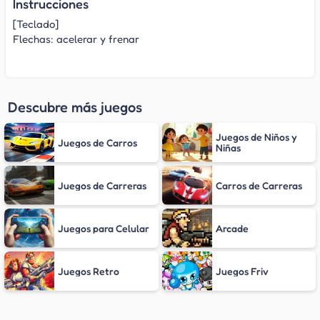
Instrucciones
[Teclado]
Flechas: acelerar y frenar
Descubre más juegos
Juegos de Niños y
Juegos de Carros
Niñas
Juegos de Carreras
Carros de Carreras
Juegos para Celular
Arcade
Juegos Retro
Juegos Friv