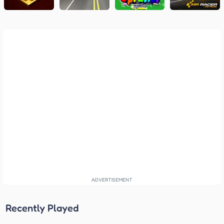
Recently Played