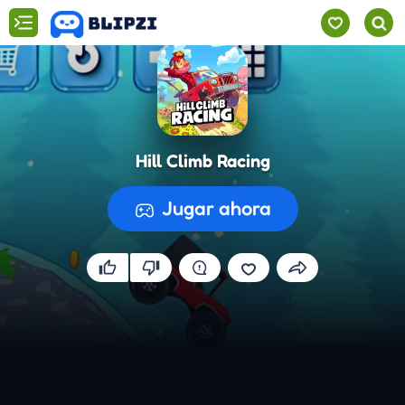
Hill Climb Racing
Jugar ahora
Preparando el juego...