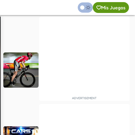
Mis Juegos