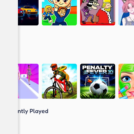
Recently Played