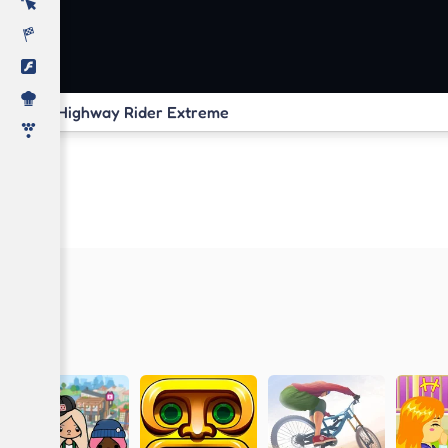
Highway Rider Extreme