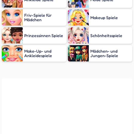
Friv-Spiele für
Makeup Spiele
Mädchen
Prinzessinnen Spiele
Schönheitsspiele
Make-Up- und
Mädchen- und
Ankleidespiele
Jungen-Spiele