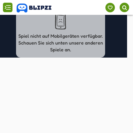
Spiel nicht auf Mobilgeräten verfügbar.
Schauen Sie sich unten unsere anderen
Spiele an.