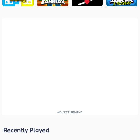
Recently Played