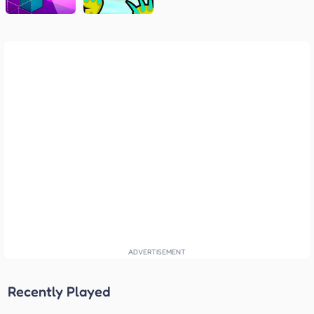
Recently Played