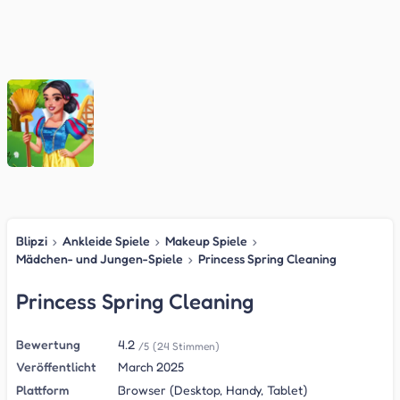
Blipzi
›
Ankleide Spiele
›
Makeup Spiele
›
Mädchen- und Jungen-Spiele
›
Princess Spring Cleaning
Princess Spring Cleaning
Bewertung
4.2
/5
(24 Stimmen)
Veröffentlicht
March 2025
Plattform
Browser (Desktop, Handy, Tablet)