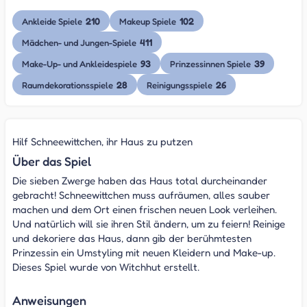
210
102
Ankleide Spiele
Makeup Spiele
411
Mädchen- und Jungen-Spiele
93
39
Make-Up- und Ankleidespiele
Prinzessinnen Spiele
28
26
Raumdekorationsspiele
Reinigungsspiele
Hilf Schneewittchen, ihr Haus zu putzen
Über das Spiel
Die sieben Zwerge haben das Haus total durcheinander
gebracht! Schneewittchen muss aufräumen, alles sauber
machen und dem Ort einen frischen neuen Look verleihen.
Und natürlich will sie ihren Stil ändern, um zu feiern! Reinige
und dekoriere das Haus, dann gib der berühmtesten
Prinzessin ein Umstyling mit neuen Kleidern und Make-up.
Dieses Spiel wurde von Witchhut erstellt.
Anweisungen