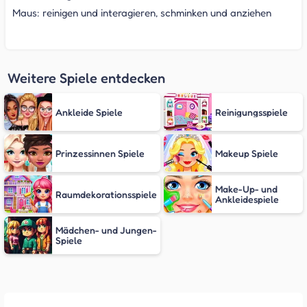
Maus: reinigen und interagieren, schminken und anziehen
Weitere Spiele entdecken
Ankleide Spiele
Reinigungsspiele
Prinzessinnen Spiele
Makeup Spiele
Make-Up- und
Raumdekorationsspiele
Ankleidespiele
Mädchen- und Jungen-
Spiele