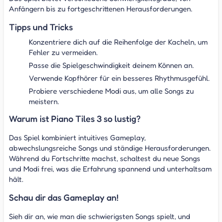
Anfängern bis zu fortgeschrittenen Herausforderungen.
Tipps und Tricks
Konzentriere dich auf die Reihenfolge der Kacheln, um
Fehler zu vermeiden.
Passe die Spielgeschwindigkeit deinem Können an.
Verwende Kopfhörer für ein besseres Rhythmusgefühl.
Probiere verschiedene Modi aus, um alle Songs zu
meistern.
Warum ist Piano Tiles 3 so lustig?
Das Spiel kombiniert intuitives Gameplay,
abwechslungsreiche Songs und ständige Herausforderungen.
Während du Fortschritte machst, schaltest du neue Songs
und Modi frei, was die Erfahrung spannend und unterhaltsam
hält.
Schau dir das Gameplay an!
Sieh dir an, wie man die schwierigsten Songs spielt, und