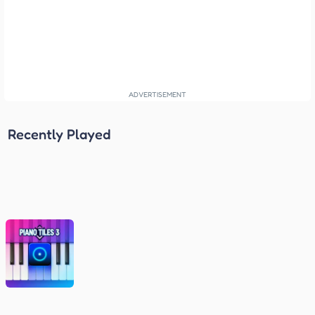
Recently Played