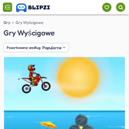
Gry
Gry Wyścigowe
Gry Wyścigowe
Popularne
Posortowane według: