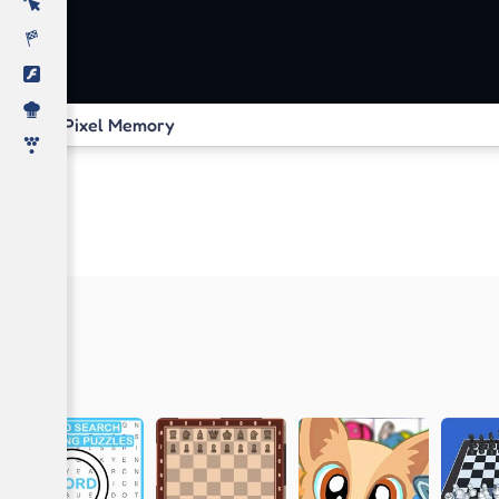
Pixel Memory