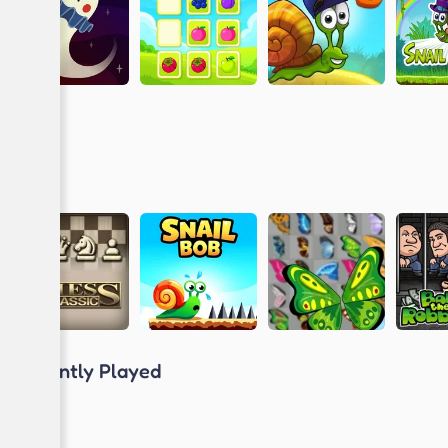
Recently Played