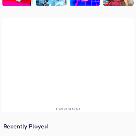
Recently Played