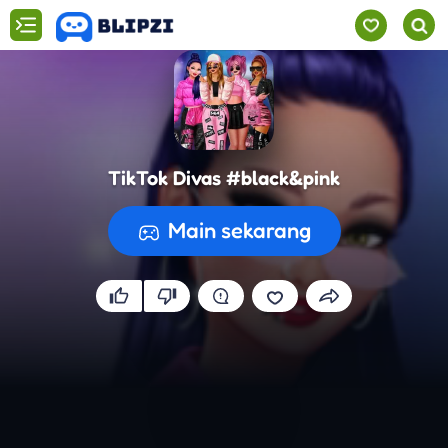
TikTok Divas #black&pink
Main sekarang
Menyiapkan permainan...