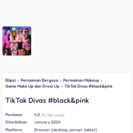
Blipzi
›
Permainan Bergaya
›
Permainan Makeup
›
Game Make Up dan Dress Up
›
TikTok Divas #black&pink
TikTok Divas #black&pink
Penilaian
4.2
/5
(132 suara)
Diterbitkan
January 2024
Platform
Browser (desktop, ponsel, tablet)