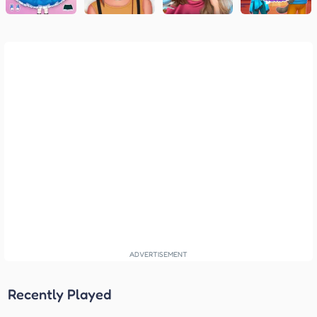
Recently Played