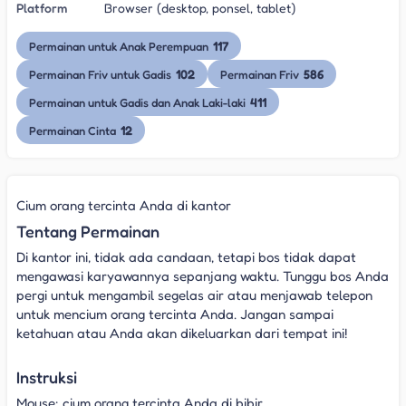
Platform
Browser (desktop, ponsel, tablet)
117
Permainan untuk Anak Perempuan
102
586
Permainan Friv untuk Gadis
Permainan Friv
411
Permainan untuk Gadis dan Anak Laki-laki
12
Permainan Cinta
Cium orang tercinta Anda di kantor
Tentang Permainan
Di kantor ini, tidak ada candaan, tetapi bos tidak dapat
mengawasi karyawannya sepanjang waktu. Tunggu bos Anda
pergi untuk mengambil segelas air atau menjawab telepon
untuk mencium orang tercinta Anda. Jangan sampai
ketahuan atau Anda akan dikeluarkan dari tempat ini!
Instruksi
Mouse: cium orang tercinta Anda di bibir