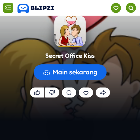
Secret Office Kiss
Main sekarang
Menyiapkan permainan...