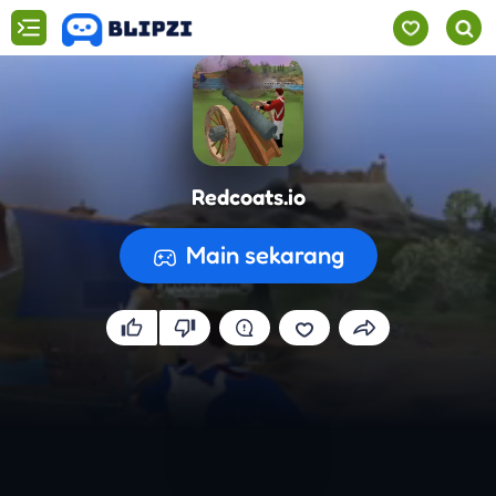
Redcoats.io
Main sekarang
Menyiapkan permainan...