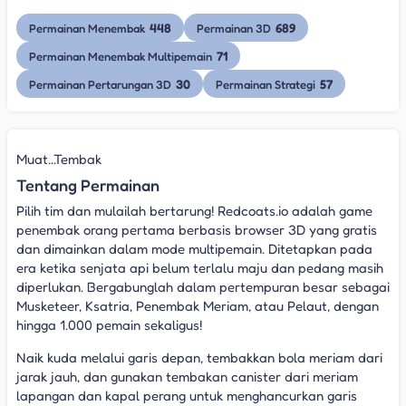
448
689
Permainan Menembak
Permainan 3D
71
Permainan Menembak Multipemain
30
57
Permainan Pertarungan 3D
Permainan Strategi
Muat...Tembak
Tentang Permainan
Pilih tim dan mulailah bertarung! Redcoats.io adalah game
penembak orang pertama berbasis browser 3D yang gratis
dan dimainkan dalam mode multipemain. Ditetapkan pada
era ketika senjata api belum terlalu maju dan pedang masih
diperlukan. Bergabunglah dalam pertempuran besar sebagai
Musketeer, Ksatria, Penembak Meriam, atau Pelaut, dengan
hingga 1.000 pemain sekaligus!
Naik kuda melalui garis depan, tembakkan bola meriam dari
jarak jauh, dan gunakan tembakan canister dari meriam
lapangan dan kapal perang untuk menghancurkan garis