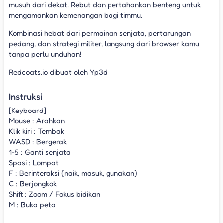
musuh dari dekat. Rebut dan pertahankan benteng untuk
mengamankan kemenangan bagi timmu.
Kombinasi hebat dari permainan senjata, pertarungan
pedang, dan strategi militer, langsung dari browser kamu
tanpa perlu unduhan!
Redcoats.io dibuat oleh Yp3d
Instruksi
[Keyboard]
Mouse : Arahkan
Klik kiri : Tembak
WASD : Bergerak
1-5 : Ganti senjata
Spasi : Lompat
F : Berinteraksi (naik, masuk, gunakan)
C : Berjongkok
Shift : Zoom / Fokus bidikan
M : Buka peta