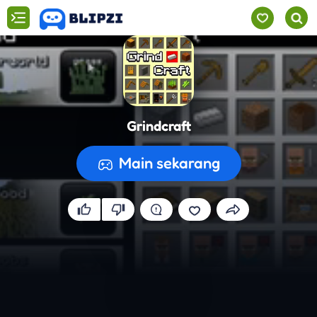
Grindcraft
Main sekarang
Menyiapkan permainan...