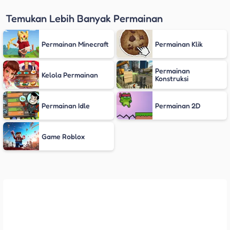
Temukan Lebih Banyak Permainan
Permainan Minecraft
Permainan Klik
Permainan
Kelola Permainan
Konstruksi
Permainan Idle
Permainan 2D
Game Roblox