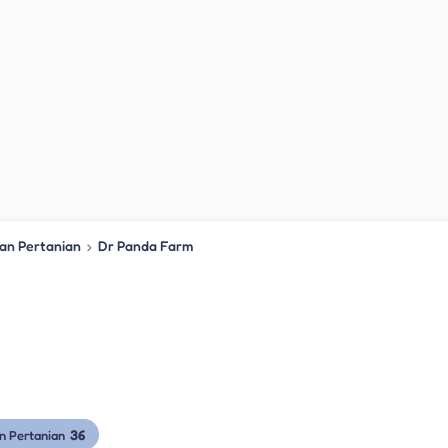
an Pertanian
›
Dr Panda Farm
36
n Pertanian