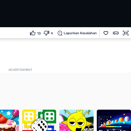
Laporkan Kesalahan
13
4