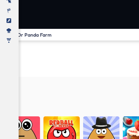
Dr Panda Farm