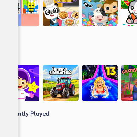
Recently Played