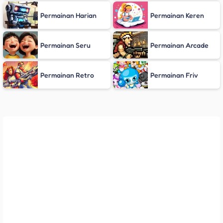
Permainan Harian
Permainan Keren
Permainan Seru
Permainan Arcade
Permainan Retro
Permainan Friv