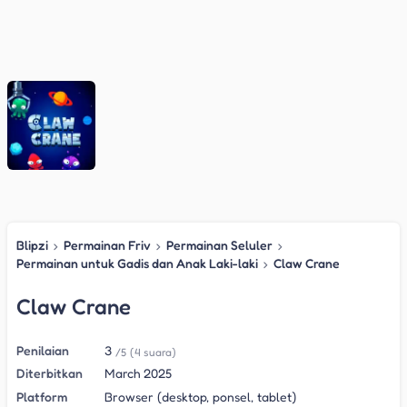
Blipzi
›
Permainan Friv
›
Permainan Seluler
›
Permainan untuk Gadis dan Anak Laki-laki
›
Claw Crane
Claw Crane
Penilaian
3
/5
(4 suara)
Diterbitkan
March 2025
Platform
Browser (desktop, ponsel, tablet)