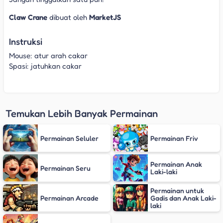
Claw Crane
dibuat oleh
MarketJS
Instruksi
Mouse: atur arah cakar
Spasi: jatuhkan cakar
Temukan Lebih Banyak Permainan
Permainan Seluler
Permainan Friv
Permainan Anak
Permainan Seru
Laki-laki
Permainan untuk
Permainan Arcade
Gadis dan Anak Laki-
laki