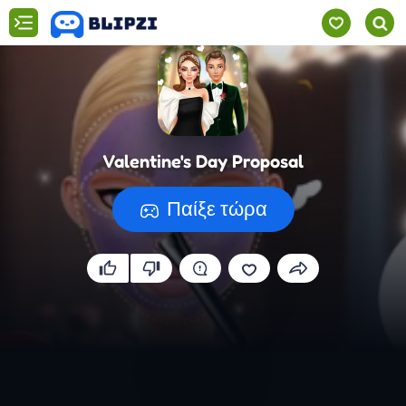
Valentine's Day Proposal
Παίξε τώρα
Προετοιμασία του παιχνιδιού...