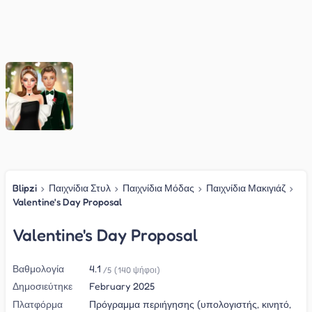
Blipzi
›
Παιχνίδια Στυλ
›
Παιχνίδια Μόδας
›
Παιχνίδια Μακιγιάζ
›
Valentine's Day Proposal
Valentine's Day Proposal
Βαθμολογία
4.1
/5
(140 ψήφοι)
Δημοσιεύτηκε
February 2025
Πλατφόρμα
Πρόγραμμα περιήγησης (υπολογιστής, κινητό,