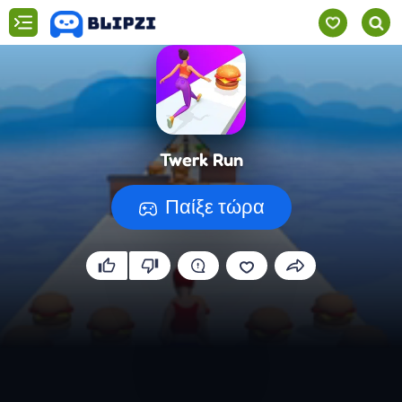
Twerk Run
Παίξε τώρα
Προετοιμασία του παιχνιδιού...