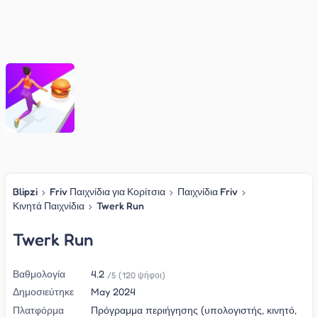
Blipzi
›
Friv Παιχνίδια για Κορίτσια
›
Παιχνίδια Friv
›
Κινητά Παιχνίδια
›
Twerk Run
Twerk Run
Βαθμολογία
4.2
/5
(120 ψήφοι)
Δημοσιεύτηκε
May 2024
Πλατφόρμα
Πρόγραμμα περιήγησης (υπολογιστής, κινητό,