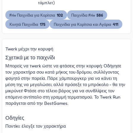
τάμπλετ)
102
586
Friv Παιχνίδια για Κορίτσια
Παιχνίδια Friv
175
411
Κινητά Παιχνίδια
Παιχνίδια για Κορίτσια και Αγόρια
Twerk μέχρι την κορυφή
Σχετικά με το παιχνίδι
Μπορείς να τwerk ώστε να φτάσεις στην κορυφή; Οδήγησε
τον χαρακτήρα σου κατά μήκος του δρόμου, συλλέγοντας
φαγητό στην πορεία. Πάρε χάμπουργκερ για να κάνει τη
μέση της να μεγαλώσει, αλλά πρόσεξε το μπρόκολο - θα την
μικρύνει! Φτάσε στο τέλειο βάρος για να συνθλίψεις τον
επόμενο αντίπαλο στη γραμμή τερματισμού. Το Twerk Run
παράγεται από την BestGames.
Οδηγίες
Ποντίκι: έλεγξε τον χαρακτήρα