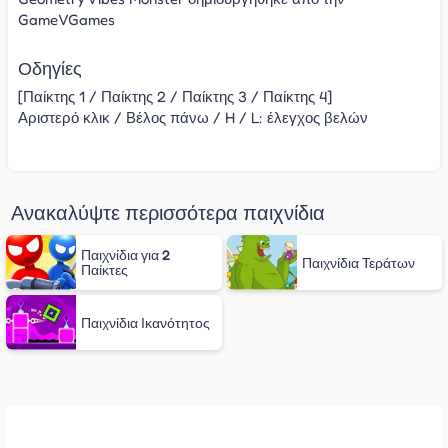
GameVGames
Οδηγίες
[Παίκτης 1 / Παίκτης 2 / Παίκτης 3 / Παίκτης 4]
Αριστερό κλικ / Βέλος πάνω / H / L: έλεγχος βελών
Ανακαλύψτε περισσότερα παιχνίδια
Παιχνίδια για 2
Παιχνίδια Τεράτων
Παίκτες
Παιχνίδια Ικανότητος