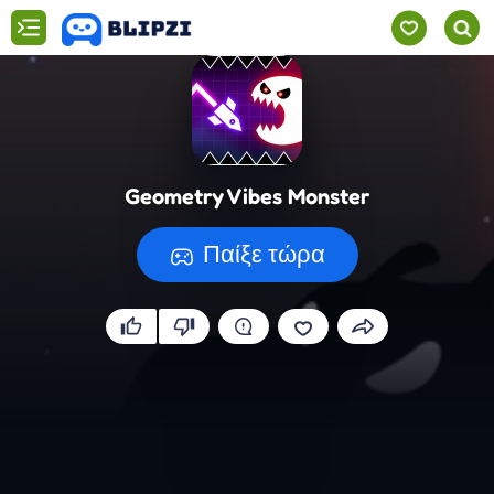
Geometry Vibes Monster
Παίξε τώρα
Προετοιμασία του παιχνιδιού...