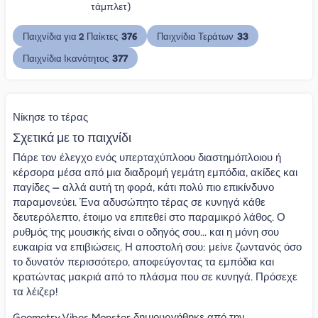
τάμπλετ)
376
33
Παιχνίδια για 2 Παίκτες
Παιχνίδια Τεράτων
377
Παιχνίδια Ικανότητος
Νίκησε το τέρας
Σχετικά με το παιχνίδι
Πάρε τον έλεγχο ενός υπερταχύπλοου διαστημόπλοιου ή
κέρσορα μέσα από μια διαδρομή γεμάτη εμπόδια, ακίδες και
παγίδες — αλλά αυτή τη φορά, κάτι πολύ πιο επικίνδυνο
παραμονεύει. Ένα αδυσώπητο τέρας σε κυνηγά κάθε
δευτερόλεπτο, έτοιμο να επιτεθεί στο παραμικρό λάθος. Ο
ρυθμός της μουσικής είναι ο οδηγός σου... και η μόνη σου
ευκαιρία να επιβιώσεις. Η αποστολή σου: μείνε ζωντανός όσο
το δυνατόν περισσότερο, αποφεύγοντας τα εμπόδια και
κρατώντας μακριά από το πλάσμα που σε κυνηγά. Πρόσεχε
τα λέιζερ!
Geometry Vibes Monster δημιουργήθηκε από την