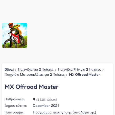
Blipzi
›
Παιχνίδια για 2 Παίκτες
›
Παιχνίδια Friv για 2 Παίκτες
›
Παιχνίδια Μοτοσυκλέτας για 2 Παίκτες
›
MX Offroad Master
MX Offroad Master
Βαθμολογία
4
/5
(281 ψήφοι)
Δημοσιεύτηκε
December 2021
Πλατφόρμα
Πρόγραμμα περιήγησης (υπολογιστής)