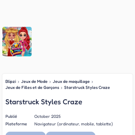
Blipzi
›
Jeux de Mode
›
Jeux de maquillage
›
Jeux de Filles et de Garçons
›
Starstruck Styles Craze
Starstruck Styles Craze
Publié
October 2025
Plateforme
Navigateur (ordinateur, mobile, tablette)