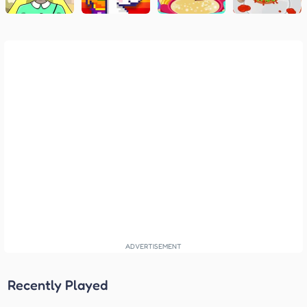
Recently Played