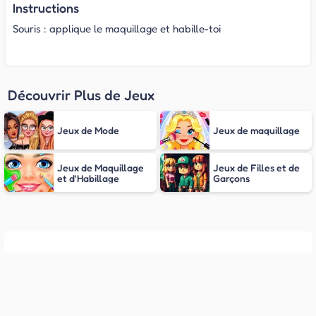
Instructions
Souris : applique le maquillage et habille-toi
Découvrir Plus de Jeux
Jeux de Mode
Jeux de maquillage
Jeux de Maquillage
Jeux de Filles et de
et d'Habillage
Garçons