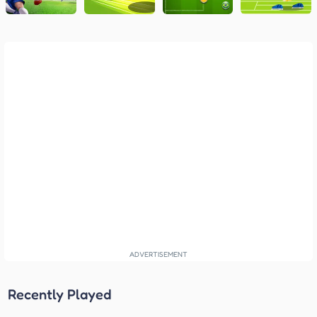
Recently Played