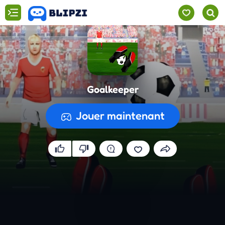
Goalkeeper
Jouer maintenant
Préparation du jeu...