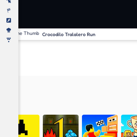
Crocodilo Tralalero Run