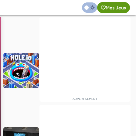
Mes Jeux