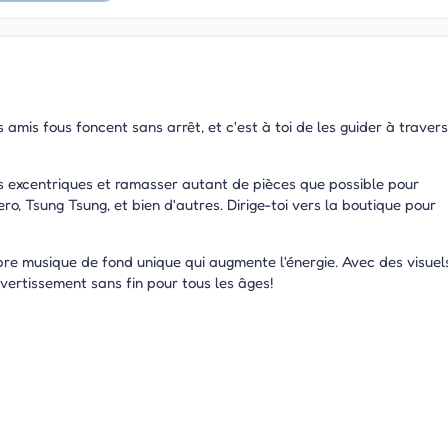
 amis fous foncent sans arrêt, et c'est à toi de les guider à traver
s excentriques et ramasser autant de pièces que possible pour
 Tsung Tsung, et bien d'autres. Dirige-toi vers la boutique pour
e musique de fond unique qui augmente l'énergie. Avec des visuel
ivertissement sans fin pour tous les âges!