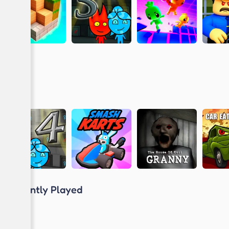
Recently Played