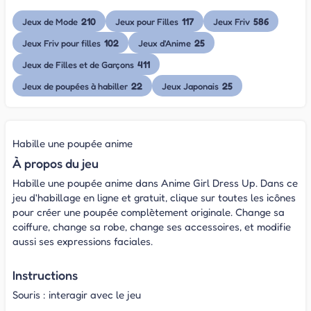
210
117
586
Jeux de Mode
Jeux pour Filles
Jeux Friv
102
25
Jeux Friv pour filles
Jeux d'Anime
411
Jeux de Filles et de Garçons
22
25
Jeux de poupées à habiller
Jeux Japonais
Habille une poupée anime
À propos du jeu
Habille une poupée anime dans Anime Girl Dress Up. Dans ce
jeu d'habillage en ligne et gratuit, clique sur toutes les icônes
pour créer une poupée complètement originale. Change sa
coiffure, change sa robe, change ses accessoires, et modifie
aussi ses expressions faciales.
Instructions
Souris : interagir avec le jeu