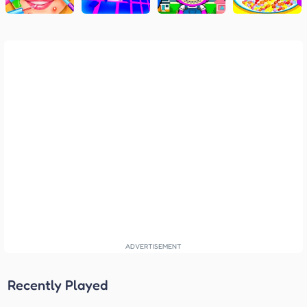
Recently Played