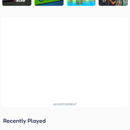
Recently Played