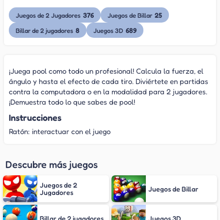
376
25
Juegos de 2 Jugadores
Juegos de Billar
8
689
Billar de 2 jugadores
Juegos 3D
¡Juega pool como todo un profesional! Calcula la fuerza, el
ángulo y hasta el efecto de cada tiro. Diviértete en partidas
contra la computadora o en la modalidad para 2 jugadores.
¡Demuestra todo lo que sabes de pool!
Instrucciones
Ratón: interactuar con el juego
Descubre más juegos
Juegos de 2
Juegos de Billar
Jugadores
Billar de 2 jugadores
Juegos 3D