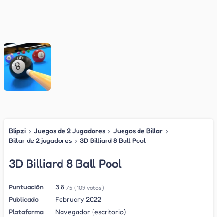
Blipzi
›
Juegos de 2 Jugadores
›
Juegos de Billar
›
Billar de 2 jugadores
›
3D Billiard 8 Ball Pool
3D Billiard 8 Ball Pool
Puntuación
3.8
/5
(109 votos)
Publicado
February 2022
Plataforma
Navegador (escritorio)