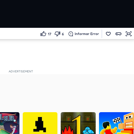
Informar Error
17
6