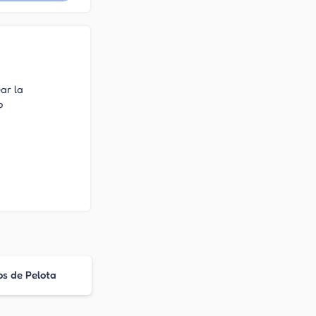
ar la
o
s de Pelota