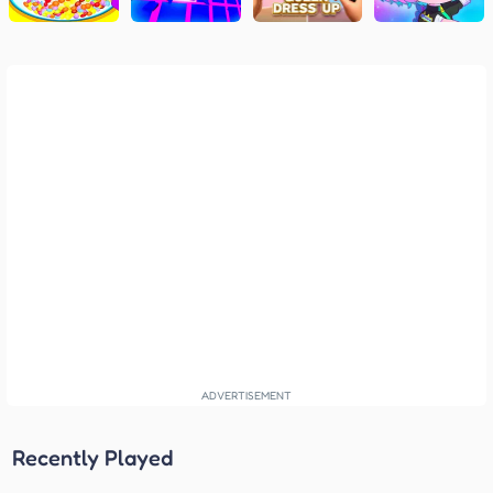
Recently Played