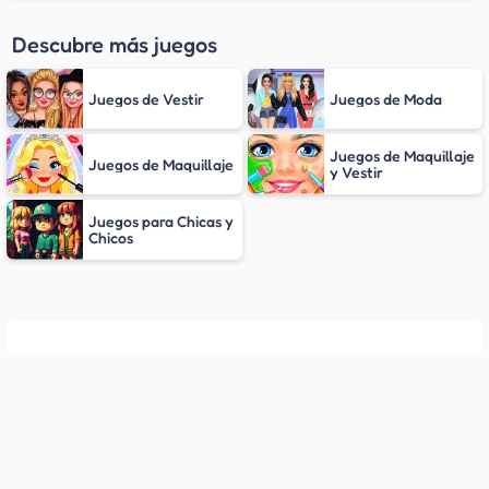
Descubre más juegos
Juegos de Vestir
Juegos de Moda
Juegos de Maquillaje
Juegos de Maquillaje
y Vestir
Juegos para Chicas y
Chicos