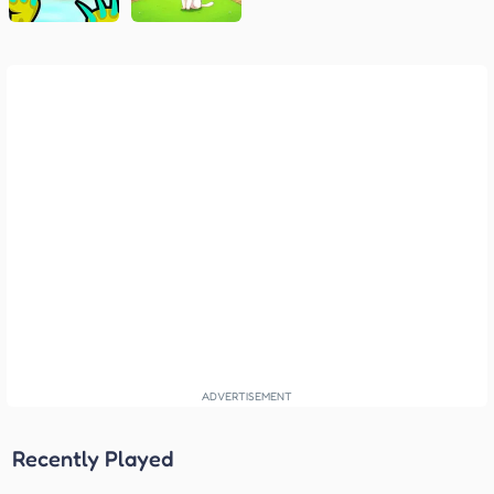
Recently Played