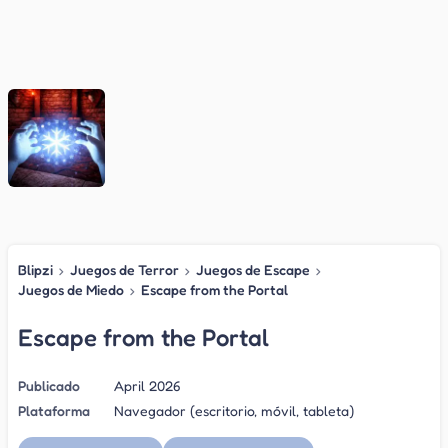
Blipzi
›
Juegos de Terror
›
Juegos de Escape
›
Juegos de Miedo
›
Escape from the Portal
Escape from the Portal
Publicado
April 2026
Plataforma
Navegador (escritorio, móvil, tableta)