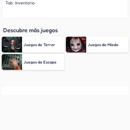
Tab: Inventario
Descubre más juegos
Juegos de Terror
Juegos de Miedo
Juegos de Escape